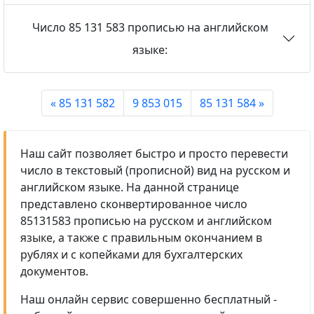
Число 85 131 583 прописью на английском
языке:
« 85 131 582
9 853 015
85 131 584 »
Наш сайт позволяет быстро и просто перевести
число в текстовый (прописной) вид на русском и
английском языке. На данной странице
представлено сконвертированное число
85131583 прописью на русском и английском
языке, а также с правильным окончанием в
рублях и с копейками для бухгалтерских
документов.
Наш онлайн сервис совершенно бесплатный -