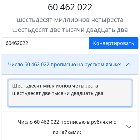
60 462 022
шестьдесят миллионов четыреста
шестьдесят две тысячи двадцать два
Конвертировать
Число 60 462 022 прописью на русском языке:
Число 60 462 022 прописью в рублях и с
копейками: