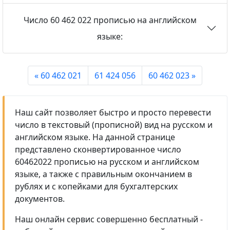
Число 60 462 022 прописью на английском
языке:
« 60 462 021
61 424 056
60 462 023 »
Наш сайт позволяет быстро и просто перевести
число в текстовый (прописной) вид на русском и
английском языке. На данной странице
представлено сконвертированное число
60462022 прописью на русском и английском
языке, а также с правильным окончанием в
рублях и с копейками для бухгалтерских
документов.
Наш онлайн сервис совершенно бесплатный -