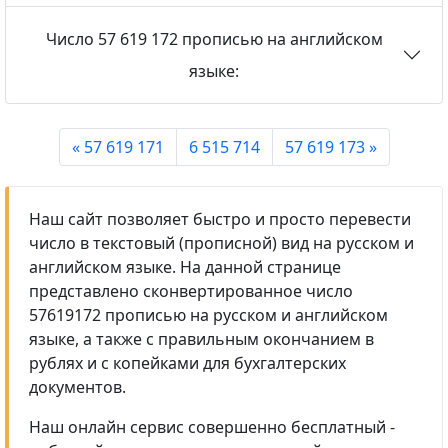
Число 57 619 172 прописью на английском
языке:
« 57 619 171
6 515 714
57 619 173 »
Наш сайт позволяет быстро и просто перевести
число в текстовый (прописной) вид на русском и
английском языке. На данной странице
представлено сконвертированное число
57619172 прописью на русском и английском
языке, а также с правильным окончанием в
рублях и с копейками для бухгалтерских
документов.
Наш онлайн сервис совершенно бесплатный -