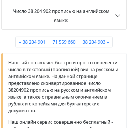
Число 38 204 902 прописью на английском
языке:
« 38 204 901
71 559 660
38 204 903 »
Наш сайт позволяет быстро и просто перевести
число в текстовый (прописной) вид на русском и
английском языке. На данной странице
представлено сконвертированное число
38204902 прописью на русском и английском
языке, а также с правильным окончанием в
рублях и с копейками для бухгалтерских
документов.
Наш онлайн сервис совершенно бесплатный -