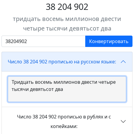
38 204 902
тридцать восемь миллионов двести
четыре тысячи девятьсот два
Конвертировать
Число 38 204 902 прописью на русском языке:
Число 38 204 902 прописью в рублях и с
копейками: