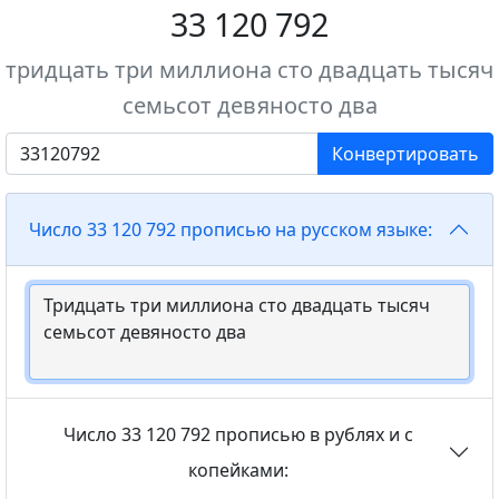
33 120 792
тридцать три миллиона сто двадцать тысяч
семьсот девяносто два
Конвертировать
Число 33 120 792 прописью на русском языке:
Число 33 120 792 прописью в рублях и с
копейками: