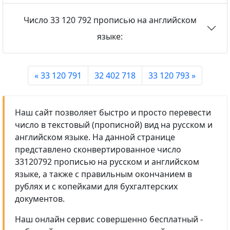
Число 33 120 792 прописью на английском
языке:
« 33 120 791
32 402 718
33 120 793 »
Наш сайт позволяет быстро и просто перевести
число в текстовый (прописной) вид на русском и
английском языке. На данной странице
представлено сконвертированное число
33120792 прописью на русском и английском
языке, а также с правильным окончанием в
рублях и с копейками для бухгалтерских
документов.
Наш онлайн сервис совершенно бесплатный -